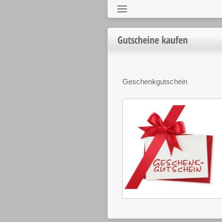
Gutscheine kaufen
Geschenkgutschein