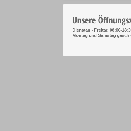
Unsere Öffnungs
Dienstag - Freitag 08:00-18:3
Montag und Samstag geschl